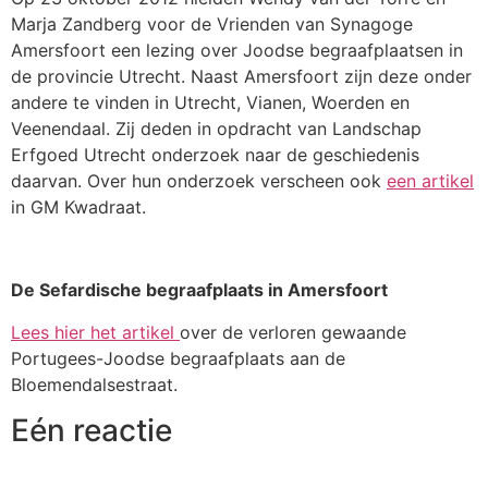
Marja Zandberg voor de Vrienden van Synagoge
Amersfoort een lezing over Joodse begraafplaatsen in
de provincie Utrecht. Naast Amersfoort zijn deze onder
andere te vinden in Utrecht, Vianen, Woerden en
Veenendaal. Zij deden in opdracht van Landschap
Erfgoed Utrecht onderzoek naar de geschiedenis
daarvan. Over hun onderzoek verscheen ook
een artikel
in GM Kwadraat.
De Sefardische begraafplaats in Amersfoort
Lees hier het artikel
over de verloren gewaande
Portugees-Joodse begraafplaats aan de
Bloemendalsestraat.
Eén reactie