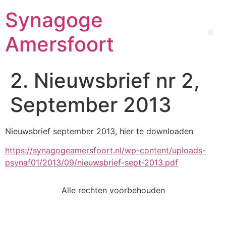
Synagoge
Amersfoort
2. Nieuwsbrief nr 2,
September 2013
Nieuwsbrief september 2013, hier te downloaden
https://synagogeamersfoort.nl/wp-content/uploads-
psynaf01/2013/09/nieuwsbrief-sept-2013.pdf
Alle rechten voorbehouden